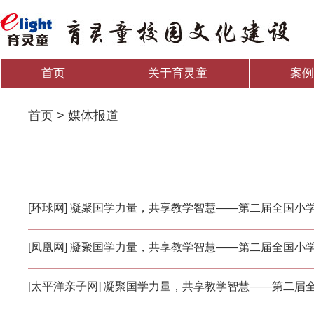
首页
关于育灵童
案
首页 > 媒体报道
[环球网] 凝聚国学力量，共享教学智慧——第二届全国
[凤凰网] 凝聚国学力量，共享教学智慧——第二届全国
[太平洋亲子网] 凝聚国学力量，共享教学智慧——第二