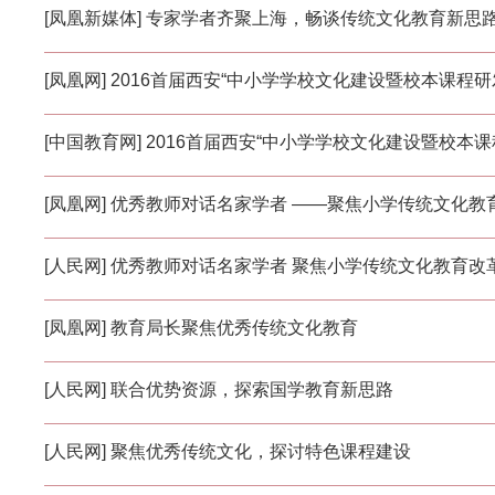
[凤凰新媒体] 专家学者齐聚上海，畅谈传统文化教育新思
[凤凰网] 2016首届西安“中小学学校文化建设暨校本课程
[中国教育网] 2016首届西安“中小学学校文化建设暨校本
[凤凰网] 优秀教师对话名家学者 ——聚焦小学传统文化教
[人民网] 优秀教师对话名家学者 聚焦小学传统文化教育改
[凤凰网] 教育局长聚焦优秀传统文化教育
[人民网] 联合优势资源，探索国学教育新思路
[人民网] 聚焦优秀传统文化，探讨特色课程建设