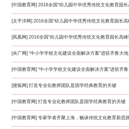
[中国教育网] 2016全国“幼儿园中华优秀传统文化教育园
[太平洋网] 2016全国“幼儿园中华优秀传统文化教育园长
[凤凰网] 2016全国“幼儿园中华优秀传统文化教育园长高
[央广网] “中小学学校文化建设全面解决方案”进驻齐鲁大地
[中国教育网] “中小学学校文化建设全面解决方案”进驻齐
[搜狐网] 打造专业化教师团队是国学经典教育的关键
[中国教育网] 打造专业化教师团队是国学经典教育的关键
[中国教育网] 专家学者齐聚上海，畅谈传统文化教育新思