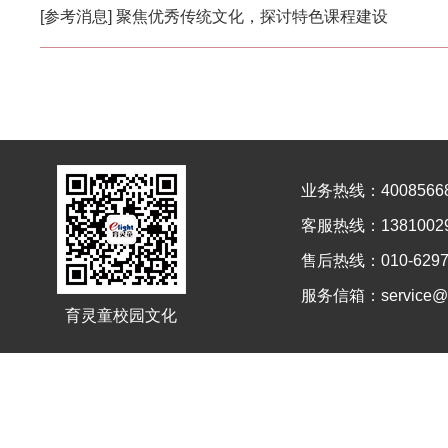
[参考消息] 聚焦优秀传统文化，探讨特色课程建设
业务热线：4008566
客服热线：13810029
售后热线：010-6297
服务信箱：service@el
育灵童校园文化