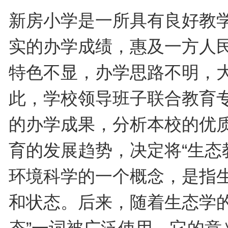
新房小学是一所具有良好教
实的办学成绩，惠及一方人
特色不显，办学思路不明，
此，学校领导班子联合教育
的办学成果，分析本校的优质
育的发展趋势，决定将“生态教
环境科学的一个概念，是指
和状态。后来，随着生态学