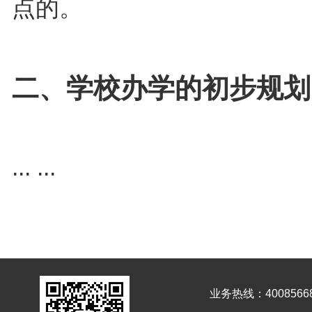
点的。
二、学校办学的初步规划
... ...
业务热线：4008566