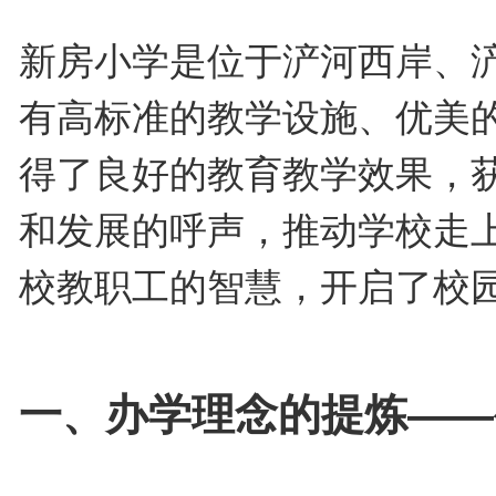
新房小学是位于浐河西岸、
有高标准的教学设施、优美
得了良好的教育教学效果，
和发展的呼声，推动学校走
校教职工的智慧，开启了校
一、办学理念的提炼——