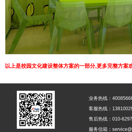
以上是校园文化建设整体方案的一部分,更多完整方案欢迎来电
业务热线：4008566
客服热线：13810029
售后热线：010-6297
服务信箱：service@el