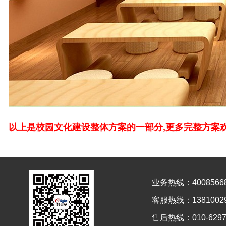
以上是校园文化建设整体方案的一部分,更多完整方案欢迎来电
业务热线：4008566
客服热线：13810029
售后热线：010-6297