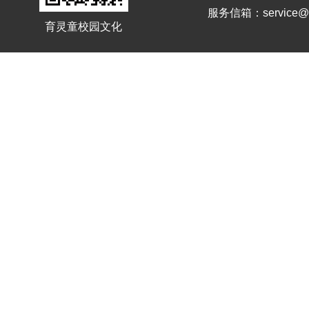
服务信箱：service@el
育灵童校园文化